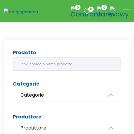
0
0
0
Prodotto
Categorie
Categorie
Produttore
Produttore