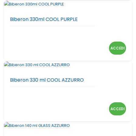
Biberon 330ml COOL PURPLE
ACCEDI
Biberon 330 ml COOL AZZURRO
ACCEDI