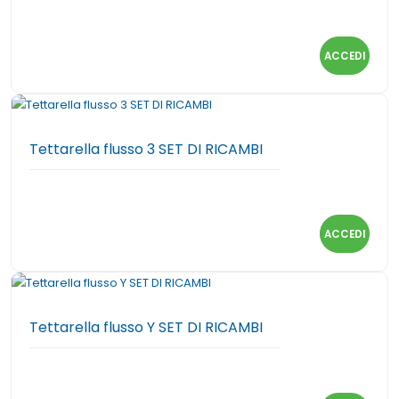
ACCEDI
Tettarella flusso 3 SET DI RICAMBI
ACCEDI
Tettarella flusso Y SET DI RICAMBI