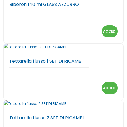
Biberon 140 ml GLASS AZZURRO
ACCEDI
Tettarella flusso 1 SET DI RICAMBI
ACCEDI
Tettarella flusso 2 SET DI RICAMBI