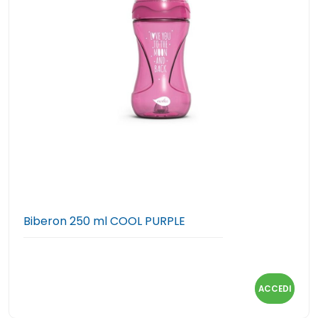
Biberon 250 ml COOL PURPLE
ACCEDI