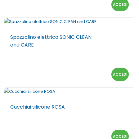
ACCEDI
Spazzolino elettrico SONIC CLEAN
and CARE
ACCEDI
Cucchiai silicone ROSA
ACCEDI