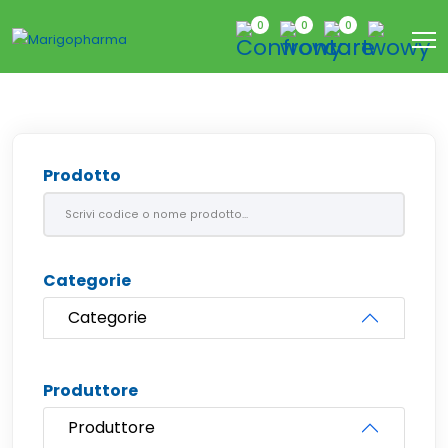
0
0
0
Prodotto
Categorie
Categorie
Produttore
Produttore