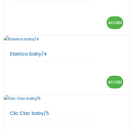
ACCEDI
Elastico baby/4
ACCEDI
Clic Clac baby/5