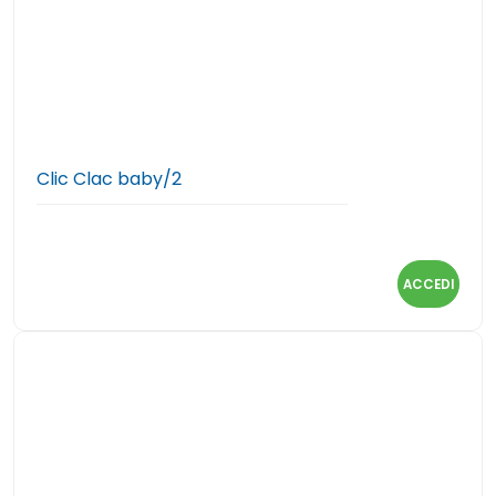
Clic Clac baby/2
ACCEDI