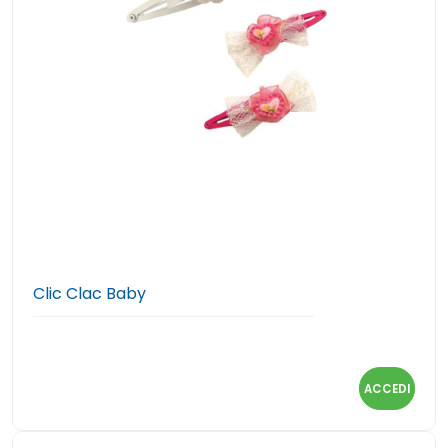
Clic Clac Baby
ACCEDI