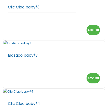
Clic Clac baby/3
ACCEDI
Elastico baby/3
ACCEDI
Clic Clac baby/4