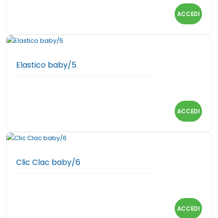
ACCEDI
Elastico baby/5
ACCEDI
Clic Clac baby/6
ACCEDI