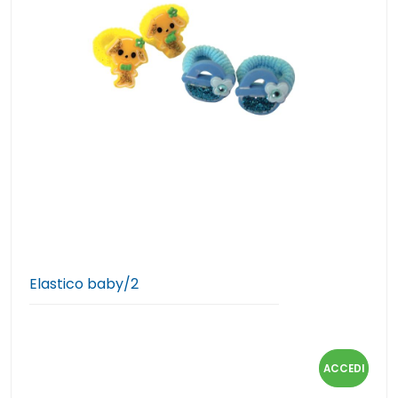
Elastico baby/2
ACCEDI