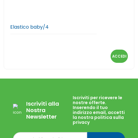
Elastico baby/4
ACCEDI
Iscriviti per ricevere le
nostre offerte.
Iscriviti alla
Inserendo il tuo
Nostra
indirizzo email, accetti
Newsletter
la nostra politica sulla
privacy