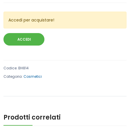
Accedi per acquistare!
ACCEDI
Codice
:
BH814
Categoria:
Cosmetici
Prodotti correlati