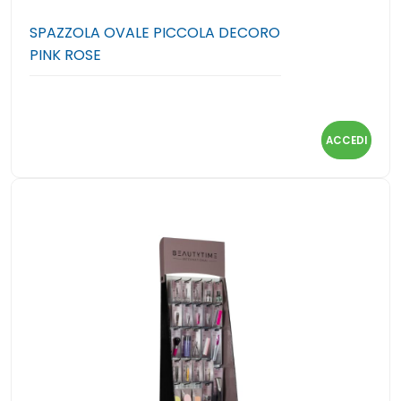
SPAZZOLA OVALE PICCOLA DECORO
PINK ROSE
ACCEDI