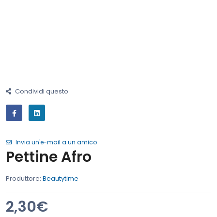
Condividi questo
Invia un'e-mail a un amico
Pettine Afro
Produttore:
Beautytime
2,30€