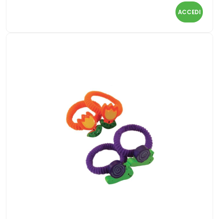
ACCEDI