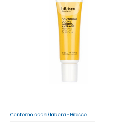
Contorno occhi/labbra -Hibisco