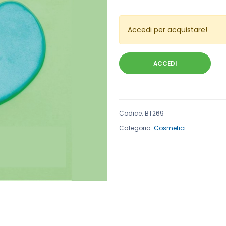
Accedi per acquistare!
ACCEDI
Codice
:
BT269
Categoria:
Cosmetici