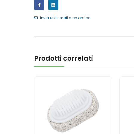
Invia un'e-mail a un amico
Prodotti correlati