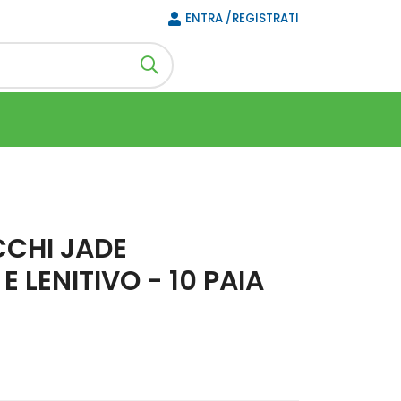
ENTRA /REGISTRATI
CHI JADE
E LENITIVO - 10 PAIA