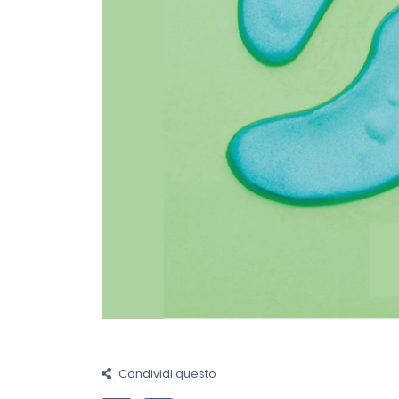
Condividi questo