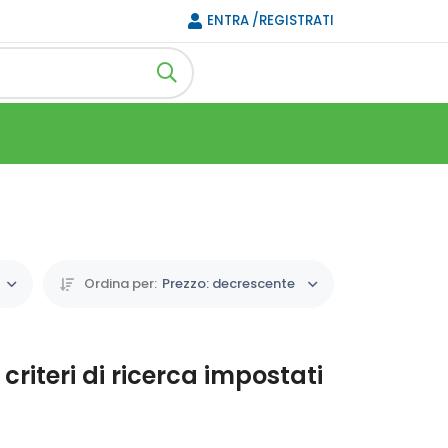
ENTRA /REGISTRATI
Ordina per:
Prezzo: decrescente
riteri di ricerca impostati