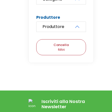
Produttore
Produttore
Cancella
filtri
Iscriviti alla Nostra
Newsletter