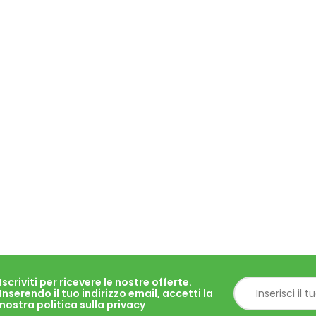
Iscriviti per ricevere le nostre offerte.
Inserendo il tuo indirizzo email, accetti la
nostra politica sulla privacy